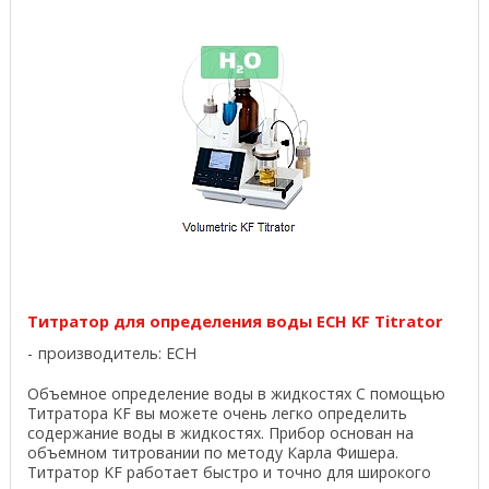
Титратор для определения воды ECH KF Titrator
производитель:
ECH
Объемное определение воды в жидкостях С помощью
Титратора KF вы можете очень легко определить
содержание воды в жидкостях. Прибор основан на
объемном титровании по методу Карла Фишера.
Титратор KF работает быстро и точно для широкого