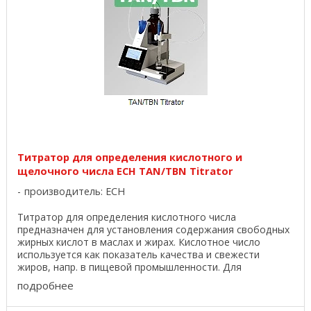
Титратор для определения кислотного и
щелочного числа ECH TAN/TBN Titrator
производитель:
ECH
Титратор для определения кислотного числа
предназначен для установления содержания свободных
жирных кислот в маслах и жирах. Кислотное число
используется как показатель качества и свежести
жиров, напр. в пищевой промышленности. Для
определения ...
подробнее