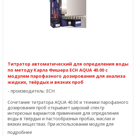
Титратор автоматический для определения воды
по методу Карла Фишера ECH AQUA 40.00 с
модулем парофазного дозирования для анализа
жидких, твёрдых и вязких проб
производитель:
ECH
Сочетание титратора AQUA 40.00 и техники парофазного
дозирования проб открывает широкий спектр
интересных вариантов применения для определения
воды в твёрдых и пастообразных пробах, маслах и
вязких веществах. При использовании модуля для
парофазного ...
подробнее