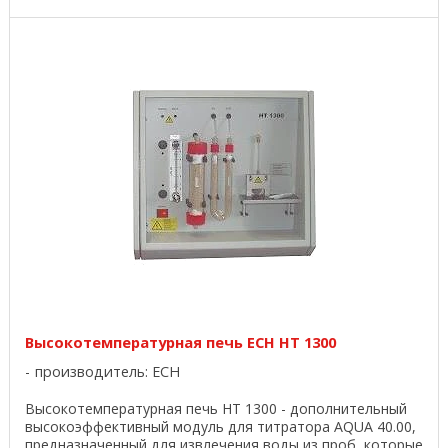
Высокотемпературная печь ECH HT 1300
производитель:
ECH
Высокотемпературная печь HT 1300 - дополнительный
высокоэффективный модуль для титратора AQUA 40.00,
предназначенный для извлечения воды из проб, которые