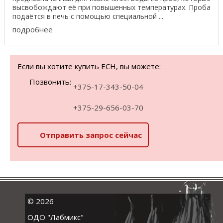
высвобождают её при повышенных температурах. Проба
подаётся в печь с помощью специальной ...
подробнее
Если вы хотите купить ECH, вы можете:
Позвонить:
+375-17-343-50-04
+375-29-656-03-70
Отправить запрос сейчас
©
2026
ОДО "Лабмикс"