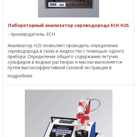
Лабораторный анализатор сероводорода ECH H2S
производитель:
ECH
Анализатор H2S позволяет проводить определение
сероводорода в газах и жидкостях с помощью одного
прибора. Определение общего содержания летучих
сульфидов в водных растворах и маслах выполняется
путём высокоэффективной газовой экстракции в
сочетании ...
подробнее