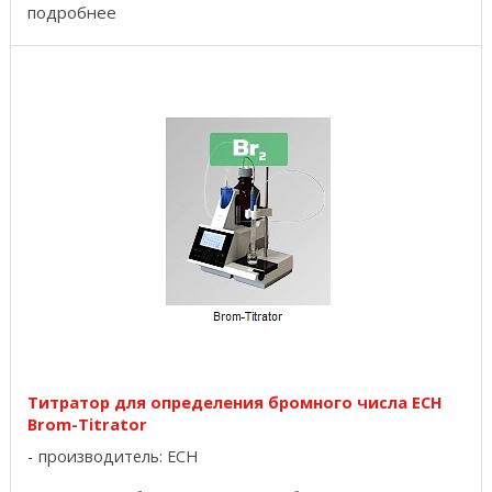
диапазона ...
подробнее
Титратор для определения бромного числа ECH
Brom-Titrator
производитель:
ECH