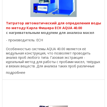
Титратор автоматический для определения воды
по методу Карла Фишера ECH AQUA 40.00
с нагревательным модулем для анализа масел
производитель:
ECH
Особенностью системы AQUA 40.00 является её
модульная конструкция, что позволяет проводить
анализ проб любого типа. Газовая экстракция -
идеальный метод для работы с пробами масел, твёрдых
и вязких веществ. Для анализа таких проб различные
типы ...
подробнее