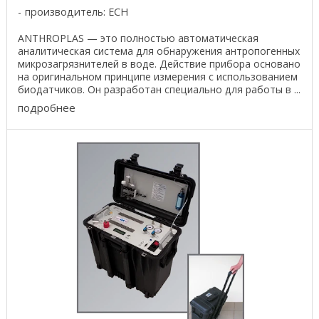
производитель:
ECH
ANTHROPLAS — это полностью автоматическая
аналитическая система для обнаружения антропогенных
микрозагрязнителей в воде. Действие прибора основано
на оригинальном принципе измерения с использованием
биодатчиков. Он разработан специально для работы в ...
подробнее