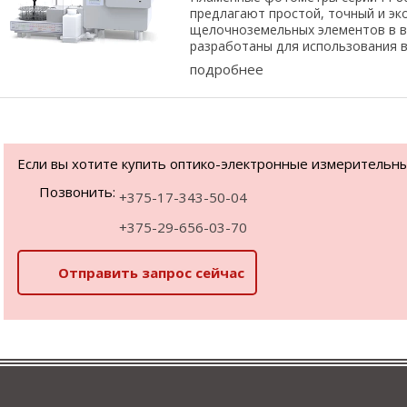
предлагают простой, точный и э
щелочноземельных элементов в в
разработаны для использования в
подробнее
Если вы хотите купить оптико-электронные измерительны
Позвонить:
+375-17-343-50-04
+375-29-656-03-70
Отправить запрос сейчас