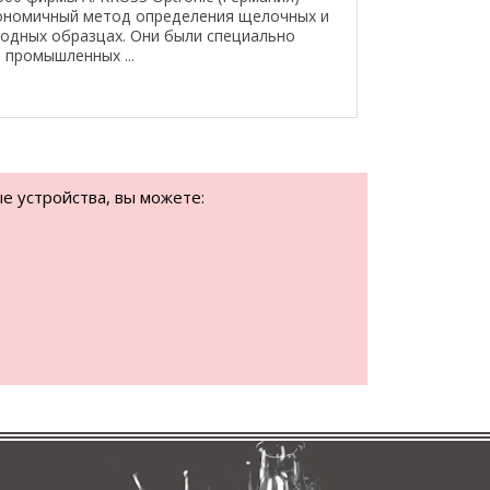
кономичный метод определения щелочных и
одных образцах. Они были специально
 промышленных ...
е устройства, вы можете: