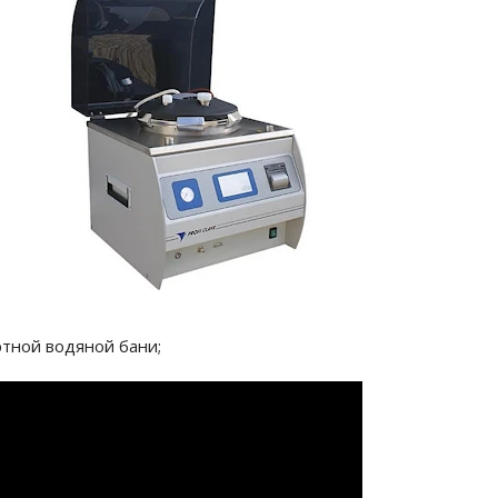
тной водяной бани;