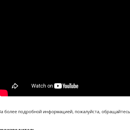
За более подробной информацией, пожалуйста, обращайтесь
производитель