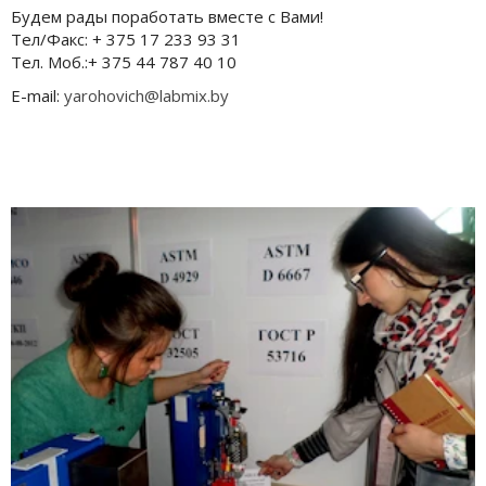
Будем рады поработать вместе с Вами!
Тел/Факс: + 375 17 233 93 31
Тел. Моб.:+ 375 44 787 40 10
E-mail:
yarohovich@labmix.by