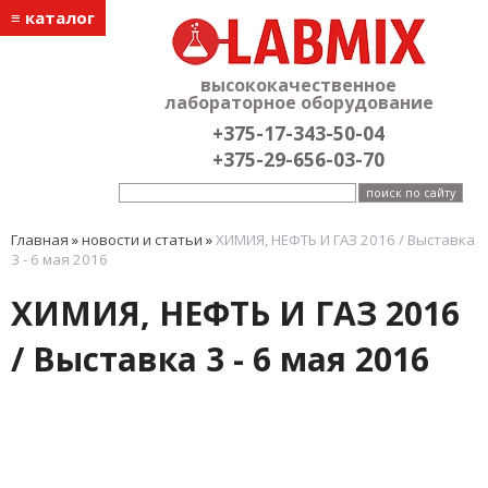
≡ каталог
высококачественное
лабораторное оборудование
+375-17-343-50-04
+375-29-656-03-70
Главная
»
новости и статьи
»
ХИМИЯ, НЕФТЬ И ГАЗ 2016 / Выставка
3 - 6 мая 2016
ХИМИЯ, НЕФТЬ И ГАЗ 2016
/ Выставка 3 - 6 мая 2016