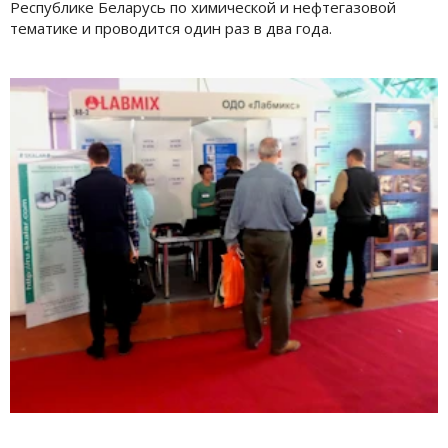
Республике Беларусь по химической и нефтегазовой
тематике и
проводится один раз в два года.