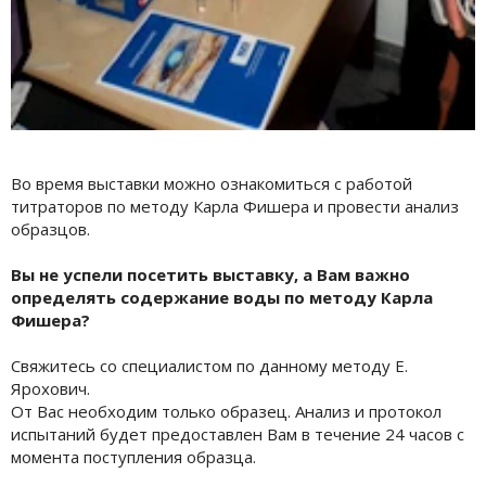
Во время выставки можно ознакомиться с работой
титраторов по методу Карла Фишера и провести анализ
образцов.
Вы не успели посетить выставку, а Вам важно
определять содержание воды по методу Карла
Фишера?
Свяжитесь со специалистом по данному методу Е.
Ярохович.
От Вас необходим только образец. Анализ и протокол
испытаний будет предоставлен Вам в течение 24 часов с
момента поступления образца.