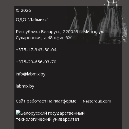
©
2026
ОДО "Лабмикс"
Республика Беларусь, 220059 г. Минск, ул.
Сухаревская, д.48 офис 6Ж
+375-17-343-50-04
+375-29-656-03-70
info@labmix.by
labmix.by
Сайт работает на платформе
Nestorclub.com