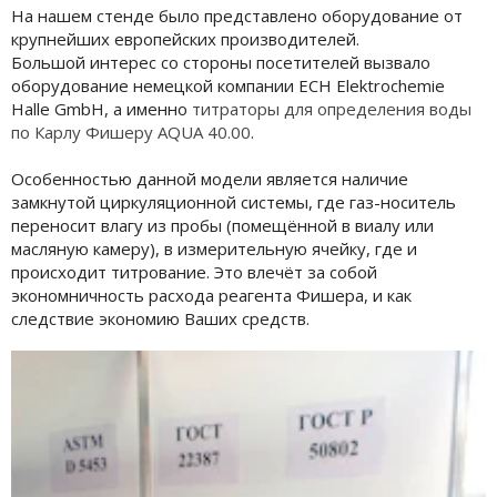
На нашем стенде было представлено оборудование от
крупнейших европейских производителей.
Большой интерес со стороны посетителей вызвало
оборудование немецкой компании ЕСН Elektrochemie
Halle GmbH, а именно
титраторы для определения воды
по Карлу Фишеру AQUA 40.00
.
Особенностью данной модели является наличие
замкнутой циркуляционной системы, где газ-носитель
переносит влагу из пробы (помещённой в виалу или
масляную камеру), в измерительную ячейку, где и
происходит титрование. Это влечёт за собой
экономничность расхода реагента Фишера, и как
следствие экономию Ваших средств.