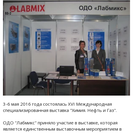
3-6 мая 2016 года состоялась XVI Международная
специализированная выставка "Химия. Нефть и Газ".
ОДО "Лабмикс" приняло участие в выставке, которая
является единственным выставочным мероприятием в